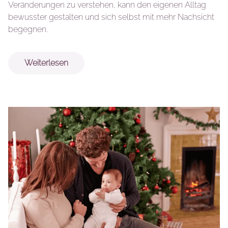
Veränderungen zu verstehen, kann den eigenen Alltag
bewusster gestalten und sich selbst mit mehr Nachsicht
begegnen.
Weiterlesen