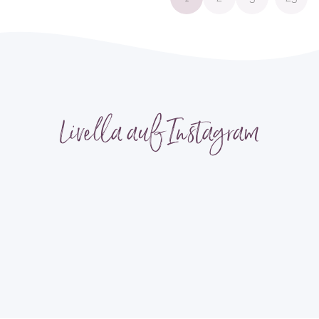
Livella auf Instagram