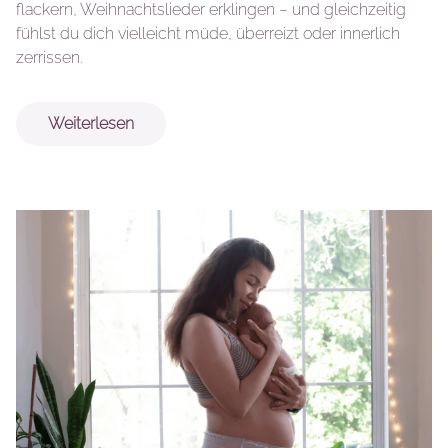
flackern, Weihnachtslieder erklingen – und gleichzeitig
fühlst du dich vielleicht müde, überreizt oder innerlich
zerrissen.
Weiterlesen