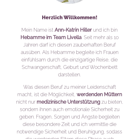
Herzlich Willkommen!
Mein Name ist
Ann-Katrin Hiller
und ich bin
Hebamme im Team Livella
. Seit mehr als 10
Jahren darf ich diesen zauberhaften Beruf
ausüben. Als Hebamme begleite ich Frauen
einfühlsam durch die einzigartige Reise, die
Schwangerschaft, Geburt und Wochenbett
darstellen.
Was diesen Beruf zu meiner Leidenschaft
macht, ist die Möglichkeit,
werdenden Müttern
nicht nur
medizinische Unterstützung
zu bieten,
sondern ihnen auch emotionale Sicherheit zu
geben. Fragen, Sorgen und Ängste begleiten
diese besondere Zeit und ich vermittle die
notwendige Sicherheit und Beruhigung, sodass