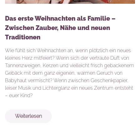
Das erste Weihnachten als Familie –
Zwischen Zauber, Nähe und neuen
Traditionen
Wie fühlt sich Weihnachten an, wenn plötzlich ein neues
kleines Herz mitfeiert? Wenn sich der vertraute Duft von
Tannenzweigen, Kerzen und vielleicht frisch gebackenem
Gebäck mit dem ganz eigenen, warmen Geruch von
Babyhaut vermischt? Wenn zwischen Geschenkpapier,
leiser Musik und Lichterglanz ein neues Zentrum entsteht
– euer Kind?
Weiterlesen