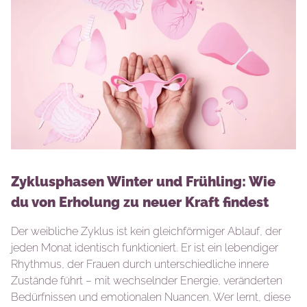
Zyklusphasen Winter und Frühling: Wie
du von Erholung zu neuer Kraft findest
Der weibliche Zyklus ist kein gleichförmiger Ablauf, der
jeden Monat identisch funktioniert. Er ist ein lebendiger
Rhythmus, der Frauen durch unterschiedliche innere
Zustände führt – mit wechselnder Energie, veränderten
Bedürfnissen und emotionalen Nuancen. Wer lernt, diese