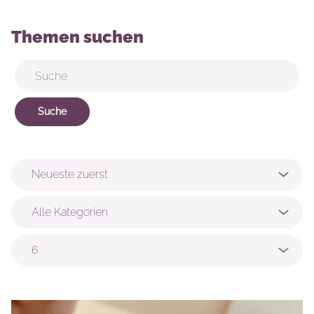
Themen suchen
Suche