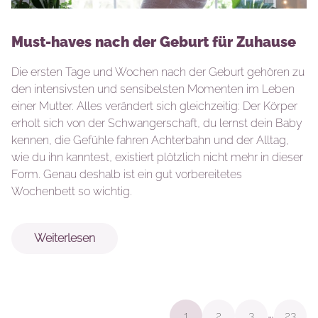
Must-haves nach der Geburt für Zuhause
Die ersten Tage und Wochen nach der Geburt gehören zu
den intensivsten und sensibelsten Momenten im Leben
einer Mutter. Alles verändert sich gleichzeitig: Der Körper
erholt sich von der Schwangerschaft, du lernst dein Baby
kennen, die Gefühle fahren Achterbahn und der Alltag,
wie du ihn kanntest, existiert plötzlich nicht mehr in dieser
Form. Genau deshalb ist ein gut vorbereitetes
Wochenbett so wichtig.
Weiterlesen
…
1
2
3
23