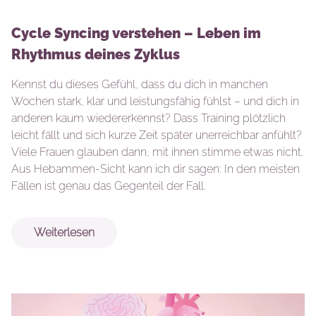
Cycle Syncing verstehen – Leben im
Rhythmus deines Zyklus
Kennst du dieses Gefühl, dass du dich in manchen
Wochen stark, klar und leistungsfähig fühlst – und dich in
anderen kaum wiedererkennst? Dass Training plötzlich
leicht fällt und sich kurze Zeit später unerreichbar anfühlt?
Viele Frauen glauben dann, mit ihnen stimme etwas nicht.
Aus Hebammen-Sicht kann ich dir sagen: In den meisten
Fällen ist genau das Gegenteil der Fall.
Weiterlesen