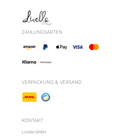
ZAHLUNGSARTEN
VERPACKUNG & VERSAND
KONTAKT
Livella GmbH