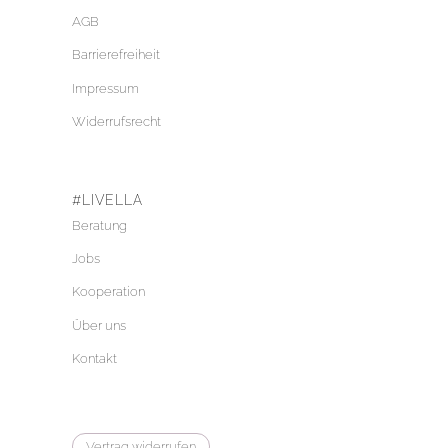
AGB
Barrierefreiheit
Impressum
Widerrufsrecht
#LIVELLA
Beratung
Jobs
Kooperation
Über uns
Kontakt
Vertrag widerrufen