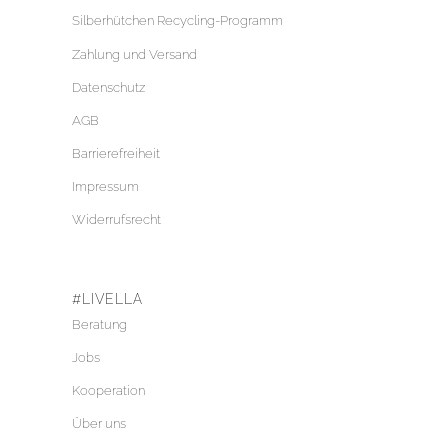
Silberhütchen Recycling-Programm
Zahlung und Versand
Datenschutz
AGB
Barrierefreiheit
Impressum
Widerrufsrecht
#LIVELLA
Beratung
Jobs
Kooperation
Über uns