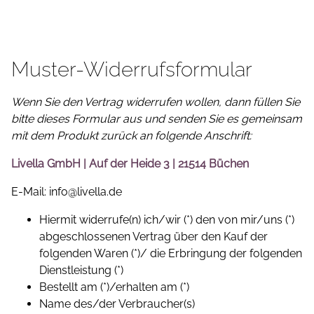
Muster-Widerrufsformular
Wenn Sie den Vertrag widerrufen wollen, dann füllen Sie
bitte dieses Formular aus und senden Sie es gemeinsam
mit dem Produkt zurück an folgende Anschrift:
Livella GmbH | Auf der Heide 3 | 21514 Büchen
E-Mail: info@livella.de
Hiermit widerrufe(n) ich/wir (*) den von mir/uns (*)
abgeschlossenen Vertrag über den Kauf der
folgenden Waren (*)/ die Erbringung der folgenden
Dienstleistung (*)
Bestellt am (*)/erhalten am (*)
Name des/der Verbraucher(s)