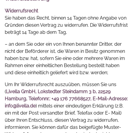
Widerrufsrecht
Sie haben das Recht, binnen 14 Tagen ohne Angabe von
Gründen diesen Vertrag zu widerrufen. Die Widerrufsfrist
beträgt 14 Tage ab dem Tag,
– an dem Sie oder ein von Ihnen benannter Dritter, der
nicht der Beförderer ist, die Waren in Besitz genommen
haben bzw. hat, sofern Sie eine oder mehrere Waren im
Rahmen einer einheitlichen Bestellung bestellt haben
und diese einheitlich geliefert wird bzw. werden;
Um Ihr Widerrufsrecht auszuüben, müssen Sie uns
(
Livella GmbH, Lokstedter Steindamm 3 b, 22529
Hamburg, Telefonnr.: +49 176 77668527, E-Mail-Adresse:
info@livella.de
) mittels einer eindeutigen Erklärung (z.B.
ein mit der Post versandter Brief, Telefax oder E- Mail)
über Ihren Entschluss, diesen Vertrag zu widerrufen,
informieren. Sie können dafür das beigefügte Muster-