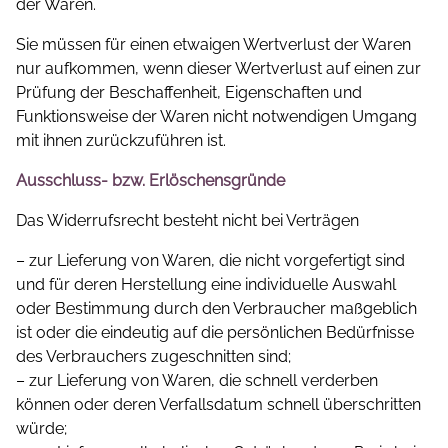
der Waren.
Sie müssen für einen etwaigen Wertverlust der Waren
nur aufkommen, wenn dieser Wertverlust auf einen zur
Prüfung der Beschaffenheit, Eigenschaften und
Funktionsweise der Waren nicht notwendigen Umgang
mit ihnen zurückzuführen ist.
Ausschluss- bzw. Erlöschensgründe
Das Widerrufsrecht besteht nicht bei Verträgen
– zur Lieferung von Waren, die nicht vorgefertigt sind
und für deren Herstellung eine individuelle Auswahl
oder Bestimmung durch den Verbraucher maßgeblich
ist oder die eindeutig auf die persönlichen Bedürfnisse
des Verbrauchers zugeschnitten sind;
– zur Lieferung von Waren, die schnell verderben
können oder deren Verfallsdatum schnell überschritten
würde;