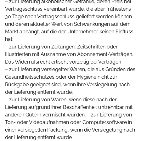
– zur Lieferung alkoholischer Getränke, deren Preis bei
Vertragsschluss vereinbart wurde, die aber frühestens
30 Tage nach Vertragsschluss geliefert werden können
und deren aktueller Wert von Schwankungen auf dem
Markt abhängt, auf die der Unternehmer keinen Einfluss
hat;
– zur Lieferung von Zeitungen, Zeitschriften oder
Illustrierten mit Ausnahme von Abonnement-Verträgen.
Das Widerrufsrecht erlischt vorzeitig bei Verträgen
– zur Lieferung versiegelter Waren, die aus Gründen des
Gesundheitsschutzes oder der Hygiene nicht zur
Rückgabe geeignet sind, wenn ihre Versiegelung nach
der Lieferung entfernt wurde;
– zur Lieferung von Waren, wenn diese nach der
Lieferung aufgrund ihrer Beschaffenheit untrennbar mit
anderen Gütern vermischt wurden; – zur Lieferung von
Ton- oder Videoaufnahmen oder Computersoftware in
einer versiegelten Packung, wenn die Versiegelung nach
der Lieferung entfernt wurde.