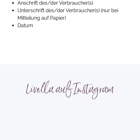
Anschrift des/der Verbraucher(s)
Unterschrift des/der Verbraucher(s) (nur bei
Mitteilung auf Papier)
Datum
Livella auf Instagram