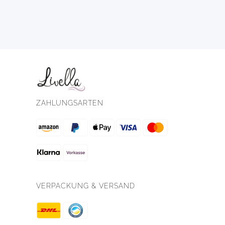
ZAHLUNGSARTEN
VERPACKUNG & VERSAND