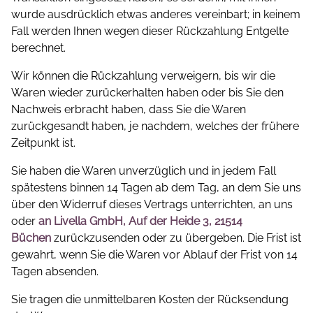
wurde ausdrücklich etwas anderes vereinbart; in keinem
Fall werden Ihnen wegen dieser Rückzahlung Entgelte
berechnet.
Wir können die Rückzahlung verweigern, bis wir die
Waren wieder zurückerhalten haben oder bis Sie den
Nachweis erbracht haben, dass Sie die Waren
zurückgesandt haben, je nachdem, welches der frühere
Zeitpunkt ist.
Sie haben die Waren unverzüglich und in jedem Fall
spätestens binnen 14 Tagen ab dem Tag, an dem Sie uns
über den Widerruf dieses Vertrags unterrichten, an uns
oder
an
Livella GmbH, Auf der Heide 3, 21514
Büchen
zurückzusenden oder zu übergeben. Die Frist ist
gewahrt, wenn Sie die Waren vor Ablauf der Frist von 14
Tagen absenden.
Sie tragen die unmittelbaren Kosten der Rücksendung