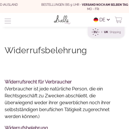
BESTELLUNGEN BIS 9 UHR -
VERSAND NOCH AM SELBEN TAG
(WERKTAGS
MO - FR)
DE
Widerrufsbelehrung
Widerrufsrecht für Verbraucher
(Verbraucher ist jede natürliche Person, die ein
Rechtsgeschäft zu Zwecken abschließt, die
überwiegend weder ihrer gewerblichen noch ihrer
selbstständigen beruflichen Tätigkeit zugerechnet
werden können.)
Widerrufsbelehrung