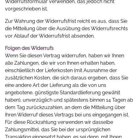
Widerrufsformular verwenden, das jedoch nicht
vorgeschrieben ist.
Zur Wahrung der Widerrufsfrist reicht es aus, dass Sie
die Mitteilung über die Ausübung des Widerrufsrechts
vor Ablauf der Widerrufsfrist absenden.
Folgen des Widerrufs
Wenn Sie diesen Vertrag widerrufen, haben wir Ihnen
alle Zahlungen, die wir von Ihnen erhalten haben,
einschließlich der Lieferkosten (mit Ausnahme der
zusätzlichen Kosten, die sich daraus ergeben, dass Sie
eine andere Art der Lieferung als die von uns
angebotene, günstigste Standardlieferung gewählt
haben), unverzüglich und spätestens binnen 14 Tagen ab
dem Tag zurückzuzahlen, an dem die Mitteilung über
Ihren Widerruf dieses Vertrags bei uns eingegangen ist.
Für diese Rückzahlung verwenden wir dasselbe
Zahlungsmittel, das Sie bei der ursprünglichen
Transaktion eingesetzt haben, es sei denn, mit Ihnen