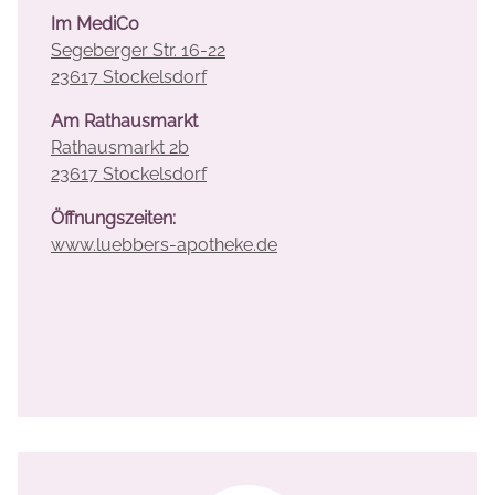
Im MediCo
Segeberger Str. 16-22
23617 Stockelsdorf
Am Rathausmarkt
Rathausmarkt 2b
23617 Stockelsdorf
Öffnungszeiten:
www.luebbers-apotheke.de