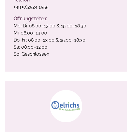
+49 (0)2524 1555
Öffnungszeiten:
Mo-Di: 08:00–13:00 & 15:00–18:30
Mi: 08:00–13:00
Do-Fr: 08:00–13:00 & 15:00–18:30
Sa: 08:00–12:00
So: Geschlossen