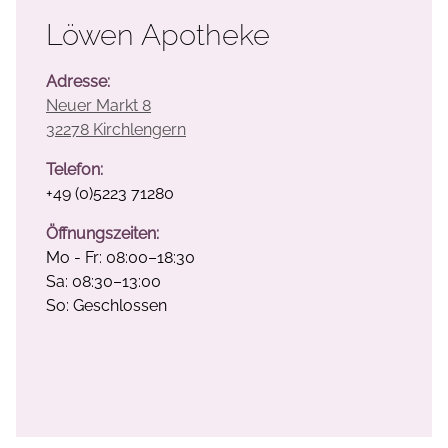
Löwen Apotheke
Adresse:
Neuer Markt 8
32278 Kirchlengern
Telefon:
+49 (0)5223 71280
Öffnungszeiten:
Mo - Fr: 08:00–18:30
Sa: 08:30–13:00
So: Geschlossen