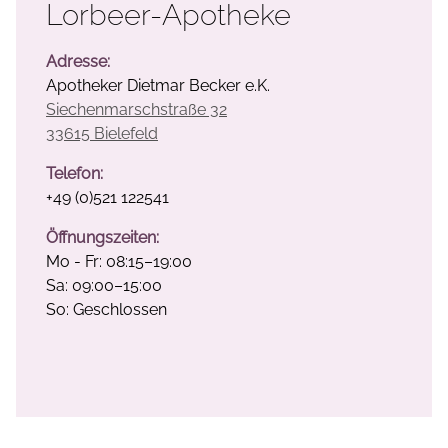
Lorbeer-Apotheke
Adresse:
Apotheker Dietmar Becker e.K.
Siechenmarschstraße 32
33615 Bielefeld
Telefon:
+49 (0)521 122541
Öffnungszeiten:
Mo - Fr: 08:15–19:00
Sa: 09:00–15:00
So: Geschlossen