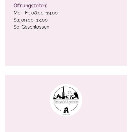
Öffnungszeiten:
Mo - Fr: 08:00–19:00
Sa: 09:00–13:00
So: Geschlossen