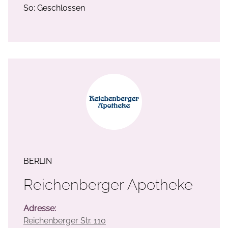
So: Geschlossen
BERLIN
Reichenberger Apotheke
Adresse:
Reichenberger Str. 110