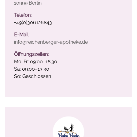
10999 Berlin
Telefon:
+49(0)306126843
E-Mail:
info@reichenberger-apotheke.de
Öffnungszeiten:
Mo-Fr: 09:00–18:30
Sa: 09:00–13:30
So: Geschlossen