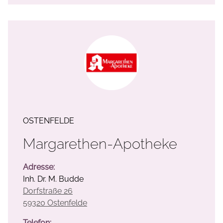
OSTENFELDE
Margarethen-Apotheke
Adresse:
Inh. Dr. M. Budde
Dorfstraße 26
59320 Ostenfelde
Telefon: