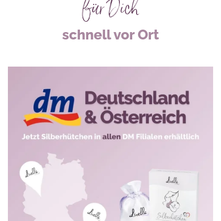
für Dich
schnell vor Ort