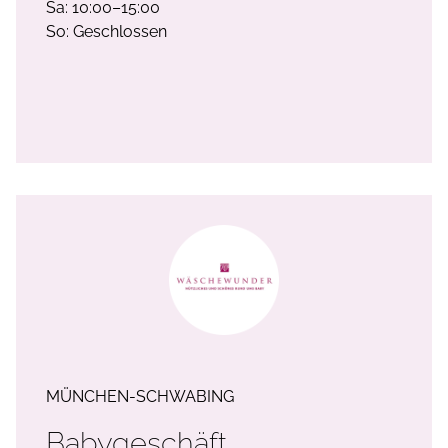
Sa: 10:00–15:00
So: Geschlossen
MÜNCHEN-SCHWABING
Babygeschäft