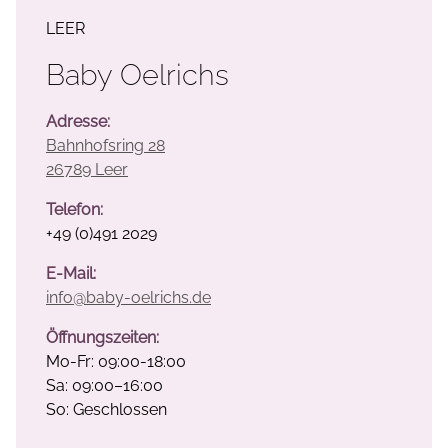
LEER
Baby Oelrichs
Adresse:
Bahnhofsring 28
26789 Leer
Telefon:
+49 (0)491 2029
E-Mail:
info@baby-oelrichs.de
Öffnungszeiten:
Mo-Fr: 09:00-18:00
Sa: 09:00–16:00
So: Geschlossen