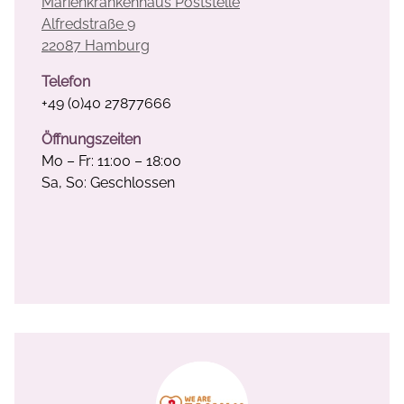
Marienkrankenhaus Poststelle
Alfredstraße 9
22087 Hamburg
Telefon
+49 (0)40 27877666
Öffnungszeiten
Mo – Fr: 11:00 – 18:00
Sa, So: Geschlossen