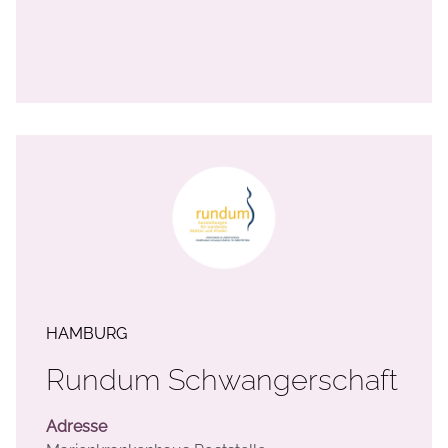
HAMBURG
Rundum Schwangerschaft
Adresse