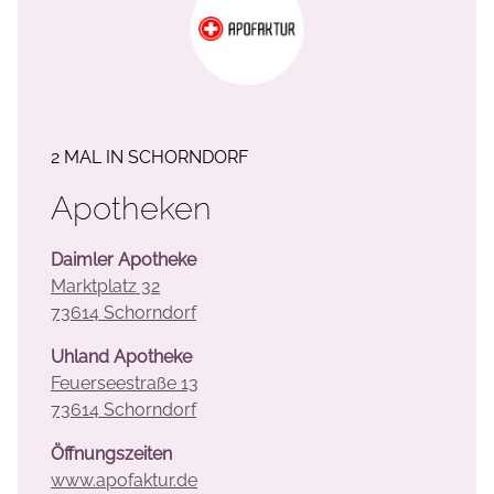
2 MAL IN SCHORNDORF
Apotheken
Daimler Apotheke
Marktplatz 32
73614 Schorndorf
Uhland Apotheke
Feuerseestraße 13
73614 Schorndorf
Öffnungszeiten
www.apofaktur.de