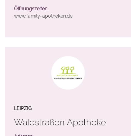
Öffnungszeiten
www.family-apotheken.de
LEIPZIG
Waldstraßen Apotheke