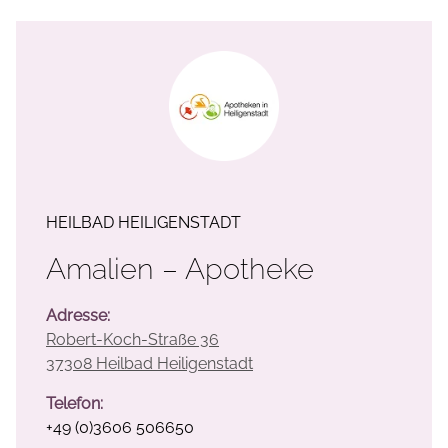
HEILBAD HEILIGENSTADT
Amalien – Apotheke
Adresse:
Robert-Koch-Straße 36
37308 Heilbad Heiligenstadt
Telefon:
+49 (0)3606 506650