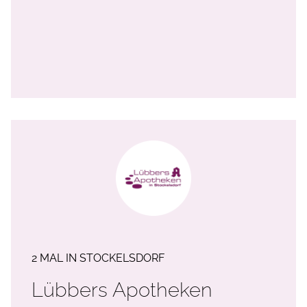
2 MAL IN STOCKELSDORF
Lübbers Apotheken