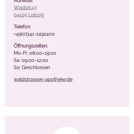
Adresse:
Waldstr.43
04105 Leipzig
Telefon:
+49(0)
341-1492400
Öffnungszeiten:
Mo-Fr: 08:00–19:00
Sa: 09:00–12:00
So: Geschlossen
waldstrassen-apotheke.de