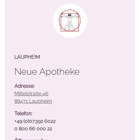
LAUPHEIM
Neue Apotheke
Adresse:
Mittelstraße 46
88471 Laupheim
Telefon:
+49 (0)07392 6022
0 800 66 000 22