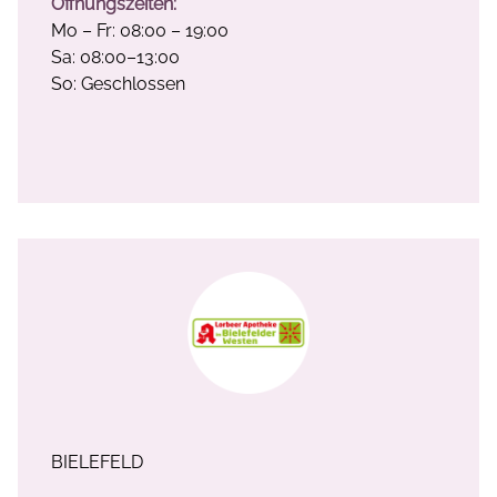
Öffnungszeiten:
Mo – Fr: 08:00 – 19:00
Sa: 08:00–13:00
So: Geschlossen
BIELEFELD