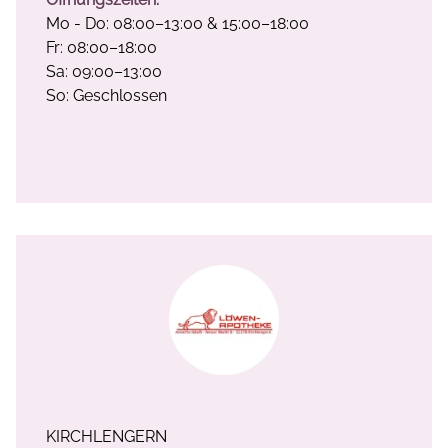
Mo - Do: 08:00–13:00 & 15:00–18:00
Fr: 08:00–18:00
Sa: 09:00–13:00
So: Geschlossen
KIRCHLENGERN