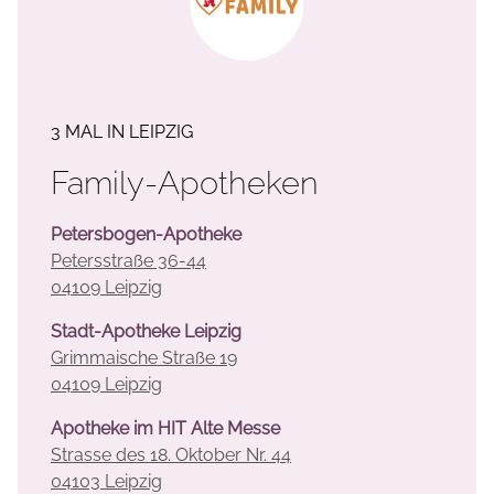
3 MAL IN LEIPZIG
Family-Apotheken
Petersbogen-Apotheke
Petersstraße 36-44
04109 Leipzig
Stadt-Apotheke Leipzig
Grimmaische Straße 19
04109 Leipzig
Apotheke im HIT Alte Messe
Strasse des 18. Oktober Nr. 44
04103 Leipzig