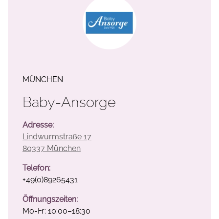
MÜNCHEN
Baby-Ansorge
Adresse:
Lindwurmstraße 17
80337 München
Telefon:
+49(0)
89265431
Öffnungszeiten:
Mo-Fr: 10:00–18:30