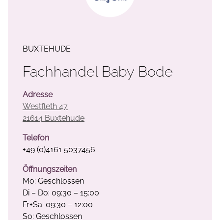
BUXTEHUDE
Fachhandel Baby Bode
Adresse
Westfleth 47
21614 Buxtehude
Telefon
+49 (0)4161 5037456
Öffnungszeiten
Mo: Geschlossen
Di – Do: 09:30 – 15:00
Fr+Sa: 09:30 – 12:00
So: Geschlossen