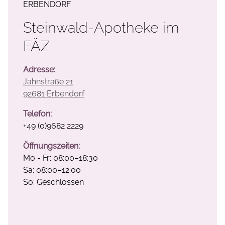
ERBENDORF
Steinwald-Apotheke im
FÄZ
Adresse:
Jahnstraße 21
92681 Erbendorf
Telefon:
+49 (0)9682 2229
Öffnungszeiten:
Mo - Fr: 08:00–18:30
Sa: 08:00–12:00
So: Geschlossen