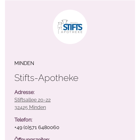
MINDEN
Stifts-Apotheke
Adresse:
Stiftsallee 20-22
32425 Minden
Telefon:
+49 (0)571 6480060
Öffnungszeiten: