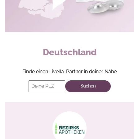
Deutschland
Finde einen Livella-Partner in deiner Nähe
Suchen