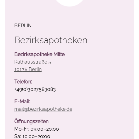
BERLIN
Bezirksapotheken
Bezirksapotheke Mitte
Rathausstraße 5
10178 Berlin
Telefon:
+49(0)3027583083
E-Mail:
mail@bezirksapotheke.de
Öffnungszeiten:
Mo-Fr: 09:00–20:00
Sa: 10:00–20:00