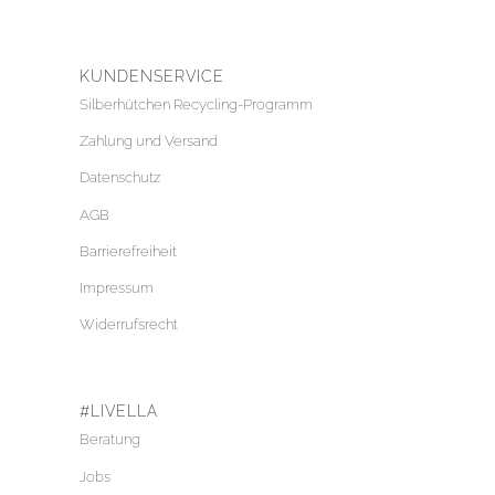
KUNDENSERVICE
Silberhütchen Recycling-Programm
Zahlung und Versand
Datenschutz
AGB
Barrierefreiheit
Impressum
Widerrufsrecht
#LIVELLA
Beratung
Jobs