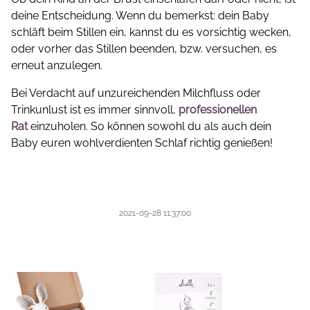
deine Entscheidung. Wenn du bemerkst: dein Baby
schläft beim Stillen ein, kannst du es vorsichtig wecken,
oder vorher das Stillen beenden, bzw. versuchen, es
erneut anzulegen.
Bei Verdacht auf unzureichenden Milchfluss oder
Trinkunlust ist es immer sinnvoll,
professionellen
Rat
einzuholen. So können sowohl du als auch dein
Baby euren wohlverdienten Schlaf richtig genießen!
2021-09-28 11:37:00