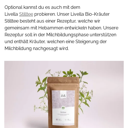
Optional kannst du es auch mit dem
Livella
Stilltee
probieren. Unser Livella Bio-Kräuter
Stilltee besteht aus einer Rezeptur, welche wir
gemeinsam mit Hebammen entwickeln haben. Unsere
Rezeptur soll in der Milchbildungsphase unterstützen
und enthält Kräuter, welchen eine Steigerung der
Milchbildung nachgesagt wird.