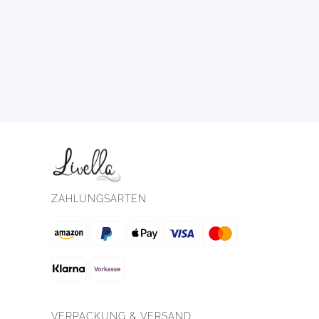
ZAHLUNGSARTEN
VERPACKUNG & VERSAND