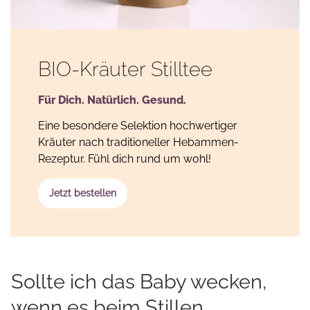
BIO-Kräuter Stilltee
Für Dich. Natürlich. Gesund.
Eine besondere Selektion hochwertiger
Kräuter nach traditioneller Hebammen-
Rezeptur. Fühl dich rund um wohl!
Jetzt bestellen
Sollte ich das Baby wecken,
wenn es beim Stillen