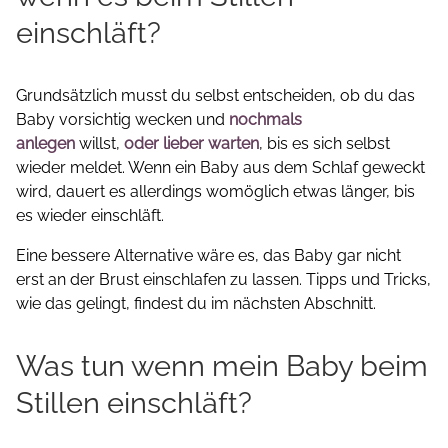
einschläft?
Grundsätzlich musst du selbst entscheiden, ob du das
Baby vorsichtig wecken und
nochmals
anlegen
willst,
oder lieber warten
, bis es sich selbst
wieder meldet. Wenn ein Baby aus dem Schlaf geweckt
wird, dauert es allerdings womöglich etwas länger, bis
es wieder einschläft.
Eine bessere Alternative wäre es, das Baby gar nicht
erst an der Brust einschlafen zu lassen. Tipps und Tricks,
wie das gelingt, findest du im nächsten Abschnitt.
Was tun wenn mein Baby beim
Stillen einschläft?