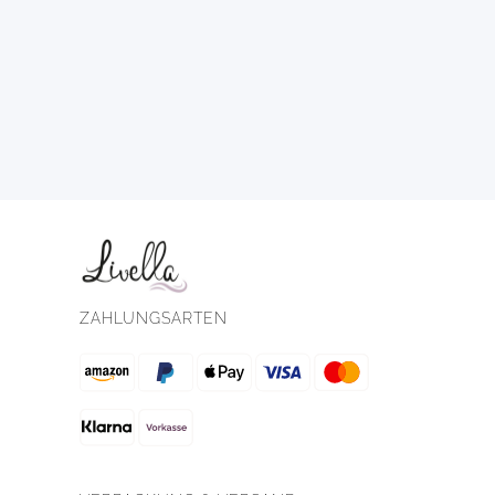
ZAHLUNGSARTEN