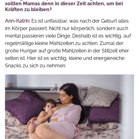
sollten Mamas denn in dieser Zeit achten, um bei
Kräften zu bleiben?
Ann-Katrin:
Es ist unfassbar, was nach der Geburt alles
im Körper passiert. Nicht nur körperlich, sondern auch
mental passieren viele Dinge. Deshalb ist es wichtig, auf
regelmäßige kleine Mahlzeiten zu achten. Zumal der
große Hunger auf große Mahlzeiten in der Stillzeit eher
selten ist. Hier ist es wichtig, kleine und energiereiche
Snacks zu sich zu nehmen.