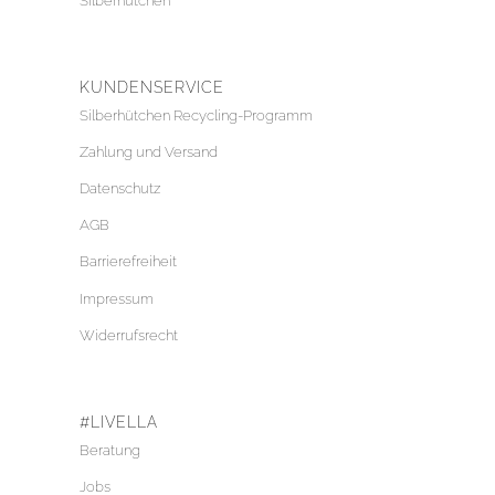
Silberhütchen
KUNDENSERVICE
Silberhütchen Recycling-Programm
Zahlung und Versand
Datenschutz
AGB
Barrierefreiheit
Impressum
Widerrufsrecht
#LIVELLA
Beratung
Jobs