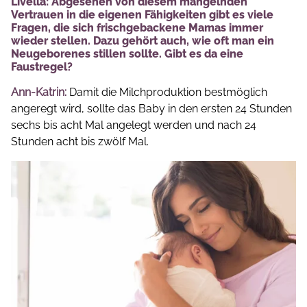
Livella: Abgesehen von diesem mangelnden
Vertrauen in die eigenen Fähigkeiten gibt es viele
Fragen, die sich frischgebackene Mamas immer
wieder stellen. Dazu gehört auch, wie oft man ein
Neugeborenes stillen sollte. Gibt es da eine
Faustregel?
Ann-Katrin:
Damit die Milchproduktion bestmöglich
angeregt wird, sollte das Baby in den ersten 24 Stunden
sechs bis acht Mal angelegt werden und nach 24
Stunden acht bis zwölf Mal.