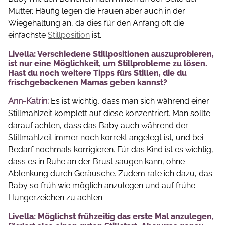
Mutter. Häufig legen die Frauen aber auch in der
Wiegehaltung an, da dies für den Anfang oft die
einfachste
Stillposition
ist.
Livella: Verschiedene Stillpositionen auszuprobieren,
ist nur eine Möglichkeit, um Stillprobleme zu lösen.
Hast du noch weitere Tipps fürs Stillen, die du
frischgebackenen Mamas geben kannst?
Ann-Katrin:
Es ist wichtig, dass man sich während einer
Stillmahlzeit komplett auf diese konzentriert. Man sollte
darauf achten, dass das Baby auch während der
Stillmahlzeit immer noch korrekt angelegt ist, und bei
Bedarf nochmals korrigieren. Für das Kind ist es wichtig,
dass es in Ruhe an der Brust saugen kann, ohne
Ablenkung durch Geräusche. Zudem rate ich dazu, das
Baby so früh wie möglich anzulegen und auf frühe
Hungerzeichen zu achten.
Livella: Möglichst frühzeitig das erste Mal anzulegen,