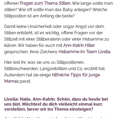
offenen
Fragen zum Thema Stillen
. Wie lange sollte man
stillen? Wie oft sollte man das Baby anlegen? Welche
Stillposition ist am Anfang die beste?
Damit keine Unsicherheit oder sogar Angst vor dem
Stillen entsteht, ist es wichtig, offene Fragen vor der
Stillzeit mit einer Stillberaterin oder einer Hebamme zu
klären. Wir haben für euch mit
Ann-Katrin Hiller
gesprochen, ihres Zeichens
Hebamme im Team Livella
.
Hier lest ihr, was sie uns zu Stillpositionen,
Stillbeschwerden, Langzeitstillen und Co. erzählt hat.
Außerdem hat sie einige
hilfreiche Tipps für junge
Mamas
parat.
Livella: Hallo, Ann-Katrin. Schön, dass du heute bei
uns bist. Möchtest du dich vielleicht einmal kurz
vorstellen, bevor wir ins Thema einsteigen?