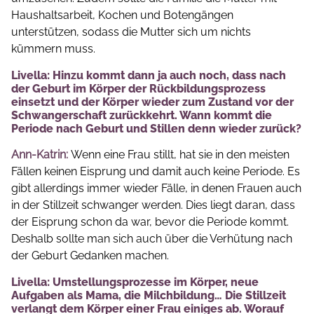
Haushaltsarbeit, Kochen und Botengängen
unterstützen, sodass die Mutter sich um nichts
kümmern muss.
Livella: Hinzu kommt dann ja auch noch, dass nach
der Geburt im Körper der Rückbildungsprozess
einsetzt und der Körper wieder zum Zustand vor der
Schwangerschaft zurückkehrt. Wann kommt die
Periode nach Geburt und Stillen denn wieder zurück?
Ann-Katrin:
Wenn eine Frau stillt, hat sie in den meisten
Fällen keinen Eisprung und damit auch keine Periode. Es
gibt allerdings immer wieder Fälle, in denen Frauen auch
in der Stillzeit schwanger werden. Dies liegt daran, dass
der Eisprung schon da war, bevor die Periode kommt.
Deshalb sollte man sich auch über die Verhütung nach
der Geburt Gedanken machen.
Livella: Umstellungsprozesse im Körper, neue
Aufgaben als Mama, die Milchbildung… Die Stillzeit
verlangt dem Körper einer Frau einiges ab. Worauf