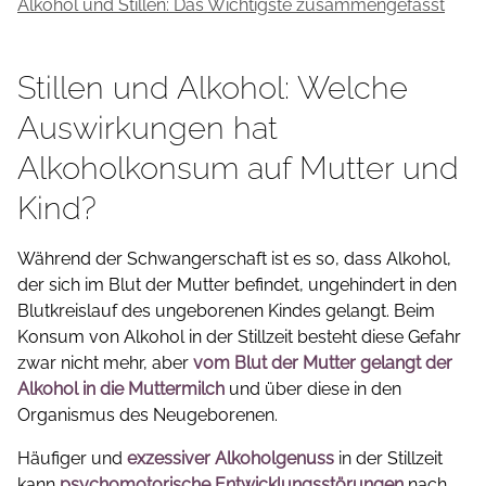
Alkohol und Stillen: Das Wichtigste zusammengefasst
Stillen und Alkohol: Welche
Auswirkungen hat
Alkoholkonsum auf Mutter und
Kind?
Während der Schwangerschaft ist es so, dass Alkohol,
der sich im Blut der Mutter befindet, ungehindert in den
Blutkreislauf des ungeborenen Kindes gelangt. Beim
Konsum von Alkohol in der Stillzeit besteht diese Gefahr
zwar nicht mehr, aber
vom Blut der Mutter gelangt der
Alkohol in die Muttermilch
und über diese in den
Organismus des Neugeborenen.
Häufiger und
exzessiver Alkoholgenuss
in der Stillzeit
kann
psychomotorische Entwicklungsstörungen
nach