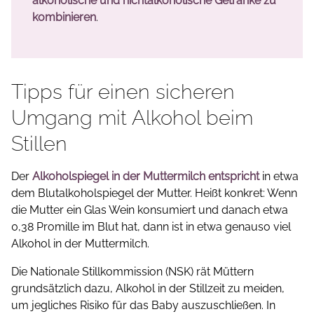
alkoholische und nichtalkoholische Getränke zu
kombinieren
.
Tipps für einen sicheren
Umgang mit Alkohol beim
Stillen
Der
Alkoholspiegel in der Muttermilch entspricht
in etwa
dem Blutalkoholspiegel der Mutter. Heißt konkret: Wenn
die Mutter ein Glas Wein konsumiert und danach etwa
0,38 Promille im Blut hat, dann ist in etwa genauso viel
Alkohol in der Muttermilch.
Die Nationale Stillkommission (NSK) rät Müttern
grundsätzlich dazu, Alkohol in der Stillzeit zu meiden,
um jegliches Risiko für das Baby auszuschließen. In