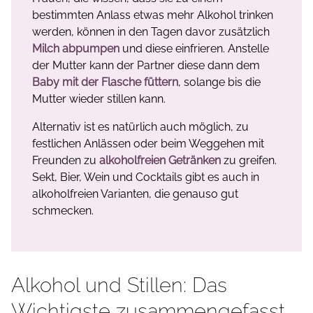
bestimmten Anlass etwas mehr Alkohol trinken
werden, können in den Tagen davor zusätzlich
Milch abpumpen
und diese einfrieren. Anstelle
der Mutter kann der Partner diese dann dem
Baby mit der Flasche füttern
, solange bis die
Mutter wieder stillen kann.
Alternativ ist es natürlich auch möglich, zu
festlichen Anlässen oder beim Weggehen mit
Freunden zu
alkoholfreien Getränken
zu greifen.
Sekt, Bier, Wein und Cocktails gibt es auch in
alkoholfreien Varianten, die genauso gut
schmecken.
Alkohol und Stillen: Das
Wichtigste zusammengefasst