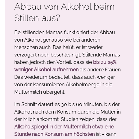
Abbau von Alkohol beim
Stillen aus?
Bei stillenden Mamas funktioniert der Abbau
von Alkohol genauso wie bei anderen
Menschen auch. Das heißt, er ist weder
verzögert noch beschleunigt. Stillende Mamas
haben jedoch den Vorteil, dass sie
bis zu 25%
weniger Alkohol aufnehmen
als andere Frauen.
Das wiederum bedeutet, dass auch weniger
von der konsumierten Alkoholmenge in die
Muttermilch übergeht.
Im Schnitt dauert es 30 bis 60 Minuten, bis der
Alkohol nach dem Konsum durch die Mutter in
der Milch ankommt. Studien zeigen, dass der
Alkoholspiegel in der Muttermilch etwa eine
Stunde nach Konsum am höchsten
ist - kann