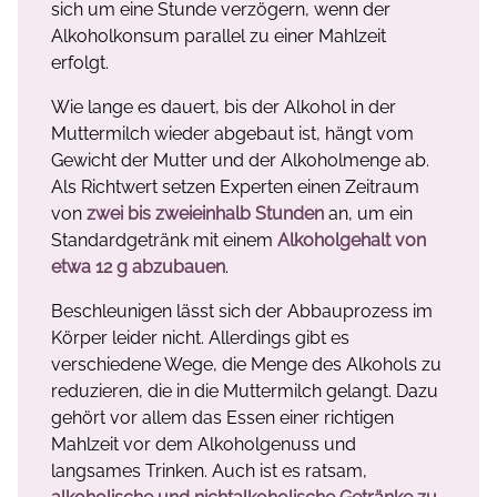
sich um eine Stunde verzögern, wenn der
Alkoholkonsum parallel zu einer Mahlzeit
erfolgt.
Wie lange es dauert, bis der Alkohol in der
Muttermilch wieder abgebaut ist, hängt vom
Gewicht der Mutter und der Alkoholmenge ab.
Als Richtwert setzen Experten einen Zeitraum
von
zwei bis zweieinhalb Stunden
an, um ein
Standardgetränk mit einem
Alkoholgehalt von
etwa 12 g abzubauen
.
Beschleunigen lässt sich der Abbauprozess im
Körper leider nicht. Allerdings gibt es
verschiedene Wege, die Menge des Alkohols zu
reduzieren, die in die Muttermilch gelangt. Dazu
gehört vor allem das Essen einer richtigen
Mahlzeit vor dem Alkoholgenuss und
langsames Trinken. Auch ist es ratsam,