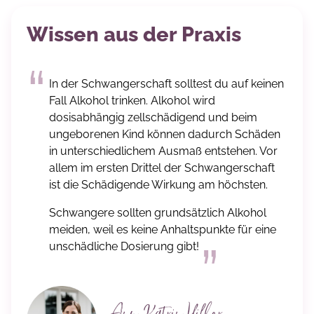
Wissen aus der Praxis
In der Schwangerschaft solltest du auf keinen
Fall Alkohol trinken. Alkohol wird
dosisabhängig zellschädigend und beim
ungeborenen Kind können dadurch Schäden
in unterschiedlichem Ausmaß entstehen. Vor
allem im ersten Drittel der Schwangerschaft
ist die Schädigende Wirkung am höchsten.
Schwangere sollten grundsätzlich Alkohol
meiden, weil es keine Anhaltspunkte für eine
unschädliche Dosierung gibt!