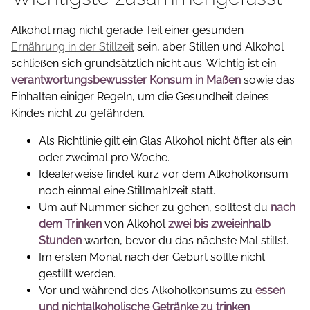
Alkohol mag nicht gerade Teil einer gesunden
Ernährung in der Stillzeit
sein, aber Stillen und Alkohol
schließen sich grundsätzlich nicht aus. Wichtig ist ein
verantwortungsbewusster Konsum in Maßen
sowie das
Einhalten einiger Regeln, um die Gesundheit deines
Kindes nicht zu gefährden.
Als Richtlinie gilt ein Glas Alkohol nicht öfter als ein
oder zweimal pro Woche.
Idealerweise findet kurz vor dem Alkoholkonsum
noch einmal eine Stillmahlzeit statt.
Um auf Nummer sicher zu gehen, solltest du
nach
dem Trinken
von Alkohol
zwei bis zweieinhalb
Stunden
warten, bevor du das nächste Mal stillst.
Im ersten Monat nach der Geburt sollte nicht
gestillt werden.
Vor und während des Alkoholkonsums zu
essen
und nichtalkoholische Getränk
e zu trinken