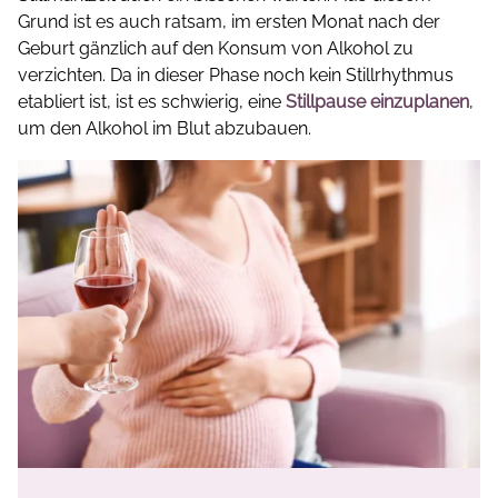
Grund ist es auch ratsam, im ersten Monat nach der
Geburt gänzlich auf den Konsum von Alkohol zu
verzichten. Da in dieser Phase noch kein Stillrhythmus
etabliert ist, ist es schwierig, eine
Stillpause einzuplanen
,
um den Alkohol im Blut abzubauen.