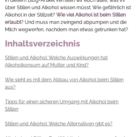
In diesem Blog-Artikel verraten wir euch alles, was ihr
über Stillen und Alkohol wissen müsst. Wie gefährlich ist
Alkohol in der Stillzeit?
Wie viel Alkohol ist beim Stillen
erlaubt
? Und muss man zwingend abpumpen und die
Milch wegwerfen, nachdem man etwas getrunken hat?
Inhaltsverzeichnis
Stillen und Alkohol: Welche Auswirkungen hat
Alkoholkonsum auf Mutter und Kind?
Wie sieht es mit dem Abbau von Alkohol beim Stillen
aus?
Tipps für einen sicheren Umgang mit Alkohol beim
Stillen
Stillen und Alkohol: Welche Alternativen gibt es?