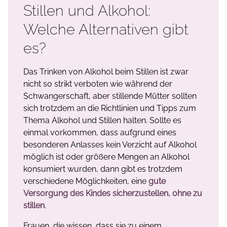
Stillen und Alkohol:
Welche Alternativen gibt
es?
Das Trinken von Alkohol beim Stillen ist zwar
nicht so strikt verboten wie während der
Schwangerschaft, aber stillende Mütter sollten
sich trotzdem an die Richtlinien und Tipps zum
Thema Alkohol und Stillen halten. Sollte es
einmal vorkommen, dass aufgrund eines
besonderen Anlasses kein Verzicht auf Alkohol
möglich ist oder größere Mengen an Alkohol
konsumiert wurden, dann gibt es trotzdem
verschiedene Möglichkeiten, eine
gute
Versorgung des Kindes sicherzustellen, ohne zu
stillen
.
Frauen, die wissen, dass sie zu einem