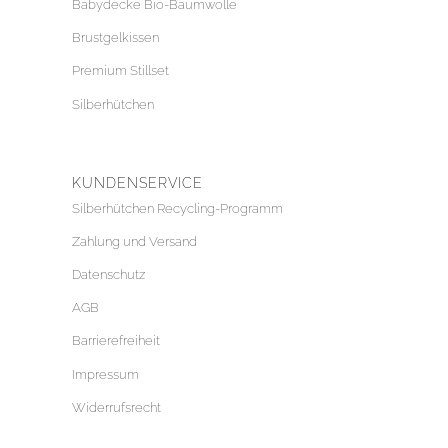
Babydecke Bio-Baumwolle
Brustgelkissen
Premium Stillset
Silberhütchen
KUNDENSERVICE
Silberhütchen Recycling-Programm
Zahlung und Versand
Datenschutz
AGB
Barrierefreiheit
Impressum
Widerrufsrecht