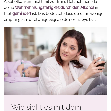
Alkoholkonsum nicht mit zu dir ins Bett nehmen, da
deine
Wahrnehmungsfähigkeit durch den Alkohol
im
Blut
gemindert
ist. Das bedeutet, dass du dann weniger
empfänglich für etwaige Signale deines Babys bist.
Wie sieht es mit dem