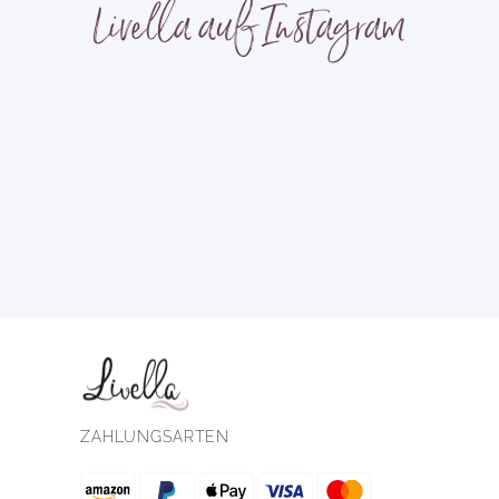
Livella auf Instagram
ZAHLUNGSARTEN