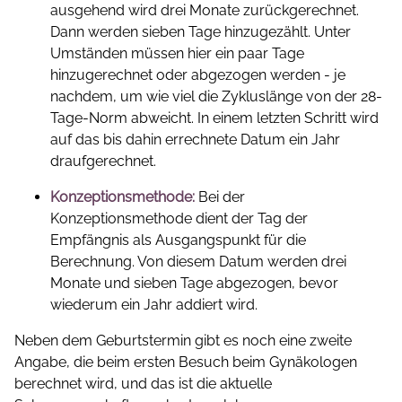
ausgehend wird drei Monate zurückgerechnet.
Dann werden sieben Tage hinzugezählt. Unter
Umständen müssen hier ein paar Tage
hinzugerechnet oder abgezogen werden - je
nachdem, um wie viel die Zykluslänge von der 28-
Tage-Norm abweicht. In einem letzten Schritt wird
auf das bis dahin errechnete Datum ein Jahr
draufgerechnet.
Konzeptionsmethode:
Bei der
Konzeptionsmethode dient der Tag der
Empfängnis als Ausgangspunkt für die
Berechnung. Von diesem Datum werden drei
Monate und sieben Tage abgezogen, bevor
wiederum ein Jahr addiert wird.
Neben dem Geburtstermin gibt es noch eine zweite
Angabe, die beim ersten Besuch beim Gynäkologen
berechnet wird, und das ist die aktuelle