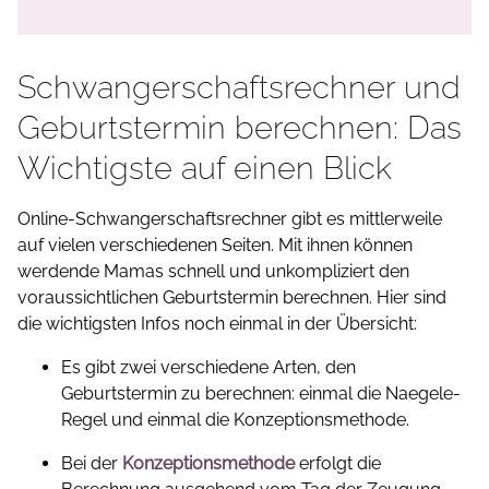
Schwangerschaftsrechner und
Geburtstermin berechnen: Das
Wichtigste auf einen Blick
Online-Schwangerschaftsrechner gibt es mittlerweile
auf vielen verschiedenen Seiten. Mit ihnen können
werdende Mamas schnell und unkompliziert den
voraussichtlichen Geburtstermin berechnen. Hier sind
die wichtigsten Infos noch einmal in der Übersicht:
Es gibt zwei verschiedene Arten, den
Geburtstermin zu berechnen: einmal die Naegele-
Regel und einmal die Konzeptionsmethode.
Bei der
Konzeptionsmethode
erfolgt die