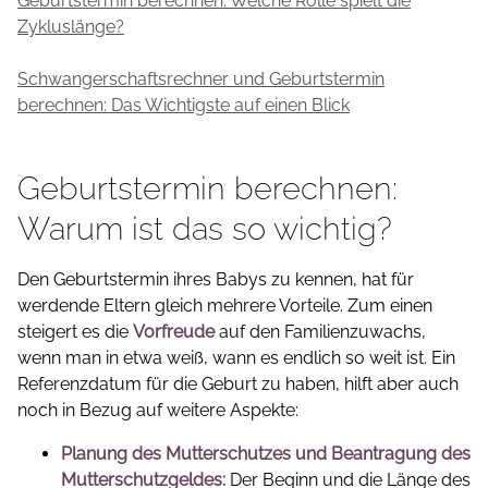
Geburtstermin berechnen: Welche Rolle spielt die
Zykluslänge?
Schwangerschaftsrechner und Geburtstermin
berechnen: Das Wichtigste auf einen Blick
Geburtstermin berechnen:
Warum ist das so wichtig?
Den Geburtstermin ihres Babys zu kennen, hat für
werdende Eltern gleich mehrere Vorteile. Zum einen
steigert es die
Vorfreude
auf den Familienzuwachs,
wenn man in etwa weiß, wann es endlich so weit ist. Ein
Referenzdatum für die Geburt zu haben, hilft aber auch
noch in Bezug auf weitere Aspekte:
Planung des Mutterschutzes und Beantragung des
Mutterschutzgeldes:
Der Beginn und die Länge des