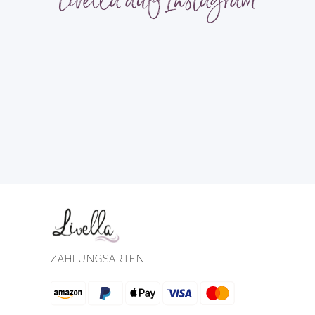
Livella auf Instagram
ZAHLUNGSARTEN