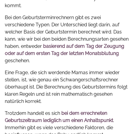
kommt.
Bei den Geburtsterminrechnern gibt es zwei
verschiedene Typen. Der Unterschied liegt darin, auf
welcher Basis der Geburtstermin berechnet wird. Das
kann, wie wir bei den beiden Berechnungsarten gesehen
haben, entweder
basierend auf dem Tag der Zeugung
oder auf dem ersten Tag der letzten Monatsblutung
geschehen.
Eine Frage, die sich werdende Mamas immer wieder
stellen, ist, wie genau ein Schwangerschaftsrechner
überhaupt ist. Die Berechnung des Geburtstermins folgt
klaren Regeln und ist rein mathematisch gesehen
natürlich korrekt.
Trotzdem handelt es sich
bei dem errechneten
Geburtszeitraum lediglich um einen Anhaltspunkt
.
Immerhin gibt es viele verschiedene Faktoren, die