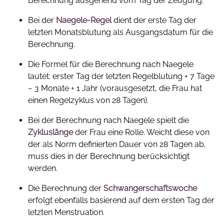
Berechnung ausgehend vom Tag der Zeugung.
Bei der
Naegele-Regel
dient der erste Tag der
letzten Monatsblutung als Ausgangsdatum für die
Berechnung.
Die Formel für die Berechnung nach Naegele
lautet: erster Tag der letzten Regelblutung + 7 Tage
− 3 Monate + 1 Jahr (vorausgesetzt, die Frau hat
einen Regelzyklus von 28 Tagen).
Bei der Berechnung nach Naegele spielt die
Zykluslänge
der Frau eine Rolle. Weicht diese von
der als Norm definierten Dauer von 28 Tagen ab,
muss dies in der Berechnung berücksichtigt
werden.
Die Berechnung der
Schwangerschaftswoche
erfolgt ebenfalls basierend auf dem ersten Tag der
letzten Menstruation.