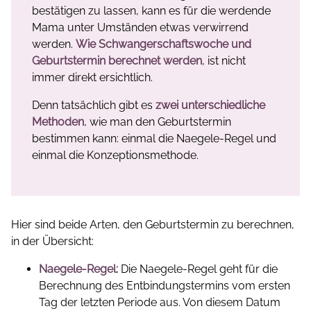
bestätigen zu lassen, kann es für die werdende
Mama unter Umständen etwas verwirrend
werden.
Wie Schwangerschaftswoche und
Geburtstermin berechnet
werden
, ist nicht
immer direkt ersichtlich.
Denn tatsächlich gibt es
zwei unterschiedliche
Methoden
, wie man den Geburtstermin
bestimmen kann: einmal die Naegele-Regel und
einmal die Konzeptionsmethode.
Hier sind beide Arten, den Geburtstermin zu berechnen,
in der Übersicht:
Naegele-Regel:
Die Naegele-Regel geht für die
Berechnung des Entbindungstermins vom ersten
Tag der letzten Periode aus. Von diesem Datum