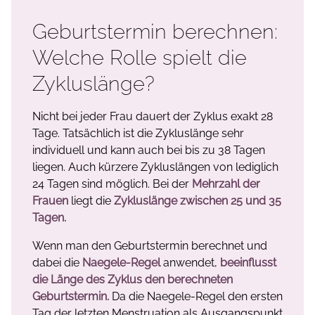
Geburtstermin berechnen:
Welche Rolle spielt die
Zykluslänge?
Nicht bei jeder Frau dauert der Zyklus exakt 28
Tage. Tatsächlich ist die Zykluslänge sehr
individuell und kann auch bei bis zu 38 Tagen
liegen. Auch kürzere Zykluslängen von lediglich
24 Tagen sind möglich. Bei der
Mehrzahl der
Frauen
liegt die
Zykluslänge zwischen 25 und 35
Tagen.
Wenn man den Geburtstermin berechnet und
dabei die
Naegele-Regel
anwendet,
beeinflusst
die Länge des Zyklus den berechneten
Geburtstermin.
Da die Naegele-Regel den ersten
Tag der letzten Menstruation als Ausgangspunkt