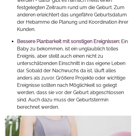
werden - dafür gibt es nämlich meist einen
festgelegten Zeitraum rund um die Geburt. Zum
anderen erleichtert das ungefähre Geburtsdatum
der Hebamme die Planung und Koordination ihrer
Kunden.
Bessere Planbarkeit mit sonstigen Ereignissen:
Ein
Baby zu bekommen, ist ein unglaublich tolles
Ereignis, aber stellt auch einen nicht zu
unterschätzenden Einschnitt in das eigene Leben
dar. Sobald der Nachwuchs da ist, läuft alles
anders als zuvor. Größere Projekte oder wichtige
Ereignisse sollten nach Möglichkeit so gelegt
werden, dass sie vor der Geburt abgeschlossen
sind. Auch dazu muss der Geburtstermin
berechnet werden.