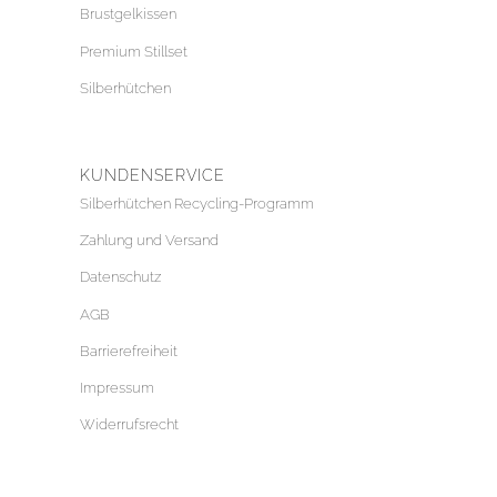
Brustgelkissen
Premium Stillset
Silberhütchen
KUNDENSERVICE
Silberhütchen Recycling-Programm
Zahlung und Versand
Datenschutz
AGB
Barrierefreiheit
Impressum
Widerrufsrecht