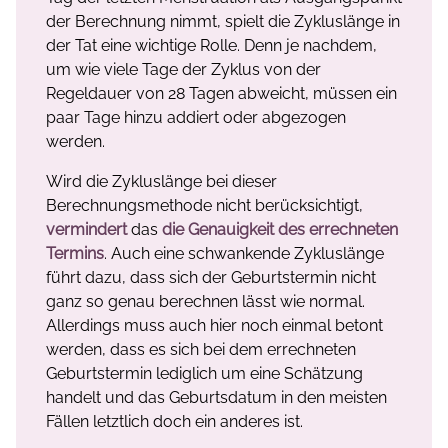
der Berechnung nimmt, spielt die Zykluslänge in
der Tat eine wichtige Rolle. Denn je nachdem,
um wie viele Tage der Zyklus von der
Regeldauer von 28 Tagen abweicht, müssen ein
paar Tage hinzu addiert oder abgezogen
werden.
Wird die Zykluslänge bei dieser
Berechnungsmethode nicht berücksichtigt,
vermindert
das
die Genauigkeit des errechneten
Termins
. Auch eine schwankende Zykluslänge
führt dazu, dass sich der Geburtstermin nicht
ganz so genau berechnen lässt wie normal.
Allerdings muss auch hier noch einmal betont
werden, dass es sich bei dem errechneten
Geburtstermin lediglich um eine Schätzung
handelt und das Geburtsdatum in den meisten
Fällen letztlich doch ein anderes ist.