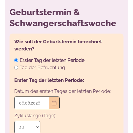
Geburtstermin &
Schwangerschaftswoche
Wie soll der Geburtstermin berechnet
werden?
Erster Tag der letzten Periode
Tag der Befruchtung
Erster Tag der letzten Periode:
Datum des ersten Tages der letzten Periode:
Zykluslänge (Tage):