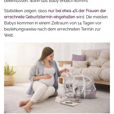
beeinflussen, wann das Baby endlich kommt.
Statistiken zeigen, dass
nur bei etwa 4% der Frauen der
errechnete Geburtstermin eingehalten
wird. Die meisten
Babys kommen in einem Zeitraum von 14 Tagen vor
beziehungsweise nach dem errechneten Termin zur
Welt.