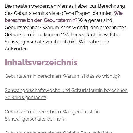
Die meisten werdenden Mamas haben zur Berechnung
des Geburtstermins viele offene Fragen, darunter:
Wie
berechne ich den Geburtstermin?
Wie genau sind
Geburtsrechner? Warum ist es wichtig, den errechneten
Geburtstermin zu kennen? Woher weiß ich, in welcher
Schwangerschaftswoche ich bin? Wir haben die
Antworten.
Inhaltsverzeichnis
Geburtstermin berechnen: Warum ist das so wichtig?
Schwangerschaftswoche und Geburtstermin berechnen:
So wird’s gemacht!
Geburtstermin berechnen: Wie genau ist ein
Schwangerschaftsrechner?