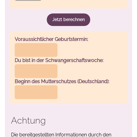
Jetzt berechnen
Voraussichtlicher Geburtstermin:
Du bist in der Schwangerschaftswoche:
Beginn des Mutterschutzes (Deutschland):
Achtung
Die bereitgestellten Informationen durch den