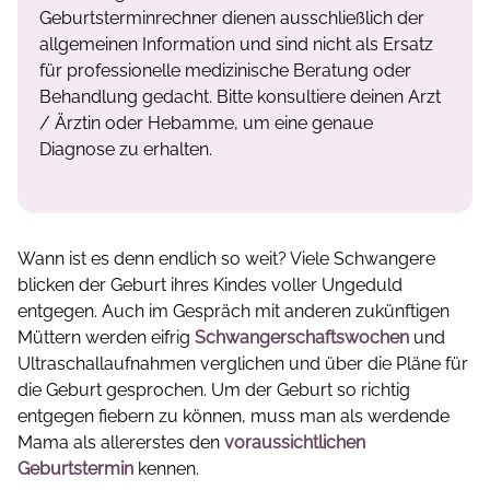
Geburtsterminrechner dienen ausschließlich der
allgemeinen Information und sind nicht als Ersatz
für professionelle medizinische Beratung oder
Behandlung gedacht. Bitte konsultiere deinen Arzt
/ Ärztin oder Hebamme, um eine genaue
Diagnose zu erhalten.
Wann ist es denn endlich so weit? Viele Schwangere
blicken der Geburt ihres Kindes voller Ungeduld
entgegen. Auch im Gespräch mit anderen zukünftigen
Müttern werden eifrig
Schwangerschaftswochen
und
Ultraschallaufnahmen verglichen und über die Pläne für
die Geburt gesprochen. Um der Geburt so richtig
entgegen fiebern zu können, muss man als werdende
Mama als allererstes den
voraussichtlichen
Geburtstermin
kennen.