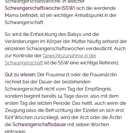
Schwangerschaftswoche. In welcher
Schwangerschaftswoche (SSW)
sich die werdende
Mama befindet, ist ein wichtiger Anhaltspunkt in der
Schwangerschaft.
So wird die Entwicklung des Babys und die
Veränderungen im Körper der Mutter häufig anhand der
einzelnen Schwangerschaftswochen verdeutlicht. Auch
zur Kontrolle der
Gewichtszunahme in der
Schwangerschaft
ist die SSW eine wichtige Referenz.
Gut zu wissen:
Der Frauenarzt oder die Frauenärztin
rechnet bei der Dauer der bestehenden
Schwangerschaft nicht vom Tag der Empfängnis,
sondern beginnt bereits 14 Tage davor, also mit dem
ersten Tag der letzten Periode. Das heißt, auch wenn die
Zeugung (also die Befruchtung der Eizelle) an sich erst
fünf Wochen zurückliegt, wird der Arzt oder die Ärztin
die
Schwangerschaftsdauer
mit sieben Wochen
eintragen.