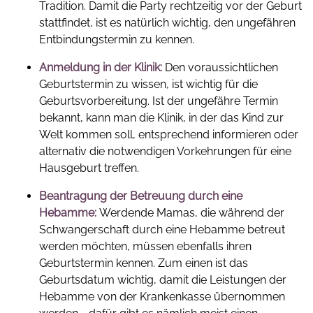
Tradition. Damit die Party rechtzeitig vor der Geburt
stattfindet, ist es natürlich wichtig, den ungefähren
Entbindungstermin zu kennen.
Anmeldung in der Klinik:
Den voraussichtlichen
Geburtstermin zu wissen, ist wichtig für die
Geburtsvorbereitung. Ist der ungefähre Termin
bekannt, kann man die Klinik, in der das Kind zur
Welt kommen soll, entsprechend informieren oder
alternativ die notwendigen Vorkehrungen für eine
Hausgeburt treffen.
Beantragung der Betreuung durch eine
Hebamme:
Werdende Mamas, die während der
Schwangerschaft durch eine Hebamme betreut
werden möchten, müssen ebenfalls ihren
Geburtstermin kennen. Zum einen ist das
Geburtsdatum wichtig, damit die Leistungen der
Hebamme von der Krankenkasse übernommen