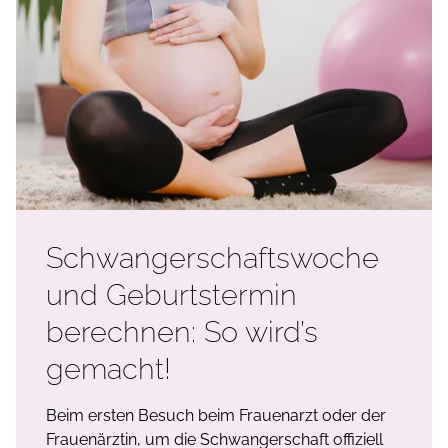
Schwangerschaftswoche
und Geburtstermin
berechnen: So wird’s
gemacht!
Beim ersten Besuch beim Frauenarzt oder der
Frauenärztin, um die Schwangerschaft offiziell