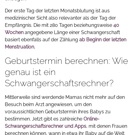
Der erste Tag der letzten Monatsblutung ist aus
medizinischer Sicht also relevanter als der Tag der
Empfängnis. Die mit 280 Tagen beziehungsweise
40
Wochen
angegebene Länge einer Schwangerschaft
basiert ebenfalls auf der Zählung
ab Beginn der letzten
Menstruation.
Geburtstermin berechnen: Wie
genau ist ein
Schwangerschaftsrechner?
Mittlerweile sind werdende Mamas nicht mehr auf den
Besuch beim Arzt angewiesen, um den
voraussichtlichen Geburtstermin ihres Babys zu
bestimmen. Jetzt gibt es zahlreiche
Online-
Schwangerschaftsrechner
und Apps
, mit denen Frauen
berechnen können, wann in etwa ihr Baby auf die Welt