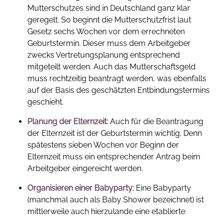
Mutterschutzes sind in Deutschland ganz klar
geregelt. So beginnt die Mutterschutzfrist laut
Gesetz sechs Wochen vor dem errechneten
Geburtstermin. Dieser muss dem Arbeitgeber
zwecks Vertretungsplanung entsprechend
mitgeteilt werden. Auch das Mutterschaftsgeld
muss rechtzeitig beantragt werden, was ebenfalls
auf der Basis des geschätzten Entbindungstermins
geschieht.
Planung der Elternzeit:
Auch für die Beantragung
der Elternzeit ist der Geburtstermin wichtig. Denn
spätestens sieben Wochen vor Beginn der
Elternzeit muss ein entsprechender Antrag beim
Arbeitgeber eingereicht werden.
Organisieren einer Babyparty:
Eine Babyparty
(manchmal auch als Baby Shower bezeichnet) ist
mittlerweile auch hierzulande eine etablierte