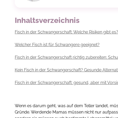
Inhaltsverzeichnis
Fisch in der Schwangerschaft: Welche Risiken gibt es
Welcher Fisch ist für Schwangere geeignet?
Fisch in der Schwangerschaft richtig zubereiten: Schu
Kein Fisch in der Schwangerschaft? Gesunde Alternat
Fisch in der Schwangerschaft: gesund, aber mit Vorsi
Wenn es darum geht, was auf dem Teller landet, m
Gründe. Werdende Mamas müssen nicht nur aufpasse