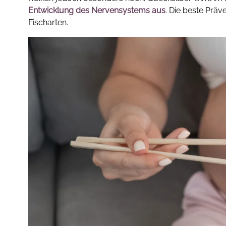
Entwicklung des Nervensystems aus
. Die beste Präv
Fischarten.