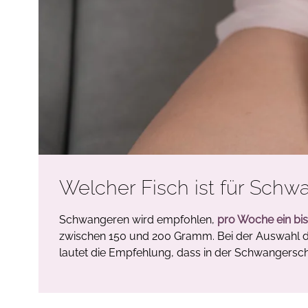
Welcher Fisch ist für Schw
Schwangeren wird empfohlen,
pro Woche ein bis
zwischen 150 und 200 Gramm. Bei der Auswahl de
lautet die Empfehlung, dass in der Schwangersc