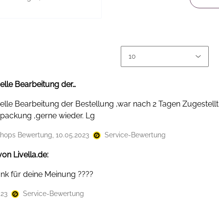
elle Bearbeitung der…
lle Bearbeitung der Bestellung ,war nach 2 Tagen Zugestellt
packung ,gerne wieder. Lg
hops Bewertung, 10.05.2023
Service-Bewertung
on Livella.de:
ank für deine Meinung ????
023
Service-Bewertung