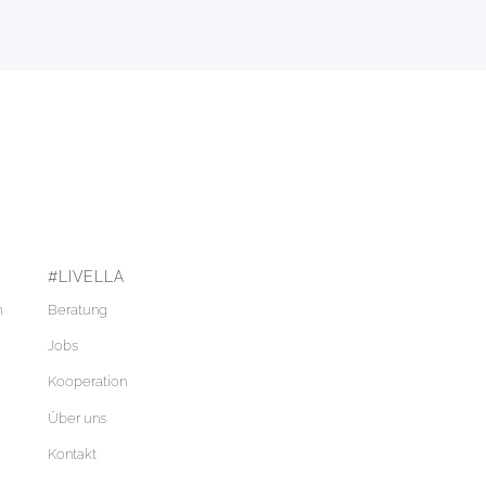
#LIVELLA
m
Beratung
Jobs
Kooperation
Über uns
Kontakt