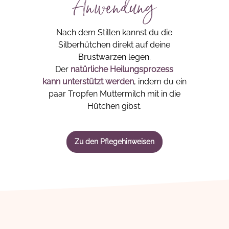
Anwendung
Nach dem Stillen kannst du die
Silberhütchen direkt auf deine
Brustwarzen legen.
Der
natürliche
Heilungsprozess
kann
unterstützt werden
, indem du ein
paar Tropfen Muttermilch mit in die
Hütchen gibst.
Zu den Pflegehinweisen