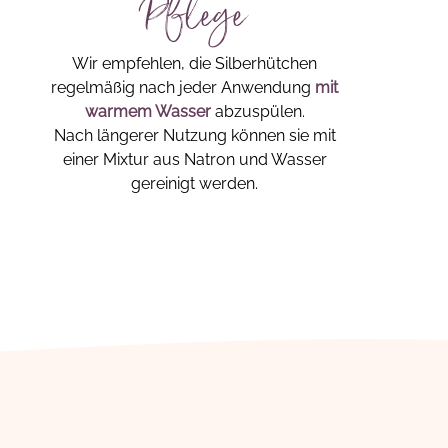
Pflege
Wir empfehlen, die Silberhütchen
regelmäßig nach jeder Anwendung
mit
warmem Wasser
abzuspülen.
Nach längerer Nutzung können sie mit
einer Mixtur aus Natron und Wasser
gereinigt werden.