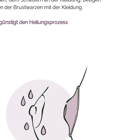
n der Brustwarzen mit der Kleidung.
günstigt den Heilungsprozess