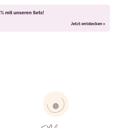
5% mit unseren Sets!
Jetzt entdecken >