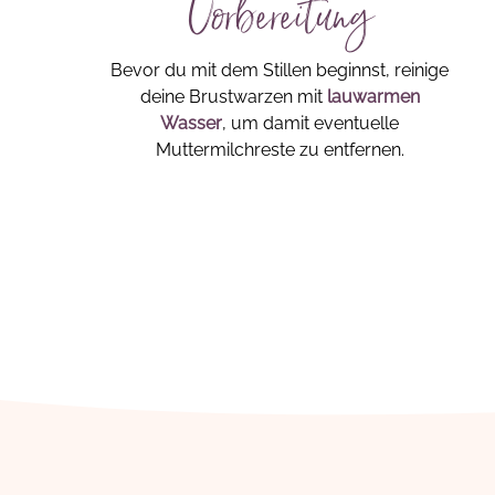
Vorbereitung
Bevor du mit dem Stillen beginnst, reinige
deine Brustwarzen mit
lauwarmen
Wasser
, um damit eventuelle
Muttermilchreste zu entfernen.