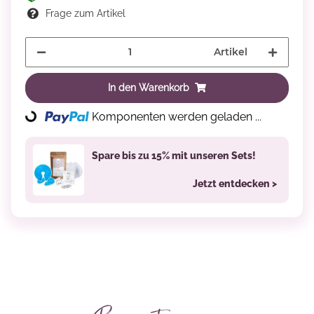
Frage zum Artikel
Artikel
In den Warenkorb
Komponenten werden geladen ...
Loading...
Spare bis zu 15% mit unseren Sets!
Jetzt entdecken >