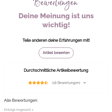
Bewertungen
Deine Meinung ist uns
wichtig!
Teile anderen deine Erfahrungen mit!
Artikel bewerten
Durchschnittliche Artikelbewertung
(18 Bewertungen)
Alle Bewertungen:
Einträge insgesamt: 1