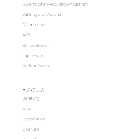
Silberhütchen Recycling-Programm
Zahlung und Versand
Datenschutz
AGB
Barrierefreiheit
Impressum
Widerrufsrecht
#LIVELLA
Beratung
Jobs
Kooperation
Über uns