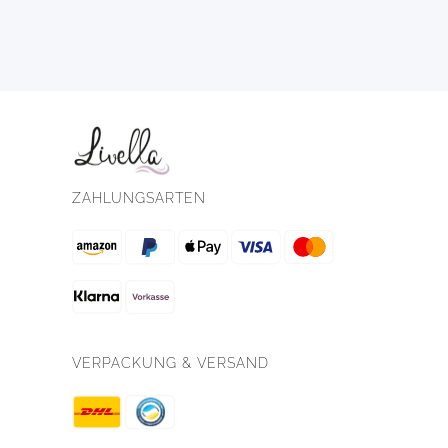
ZAHLUNGSARTEN
VERPACKUNG & VERSAND