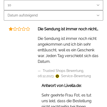
Die Sendung ist immer noch nicht…
Die Sendung ist immer noch nicht
angekommen und ich bin sehr
enttäuscht, weil es ein Geschenk
war. Jeden Tag verschiebt sich das
Datum.
Trusted Shops Bewertung,
06.12.2023
Service-Bewertung
Antwort von Livella.de:
Sehr geehrte Frau Fot, es tut
uns leid, dass die Bestellung
nicht rechtzeitig bei Ihnen