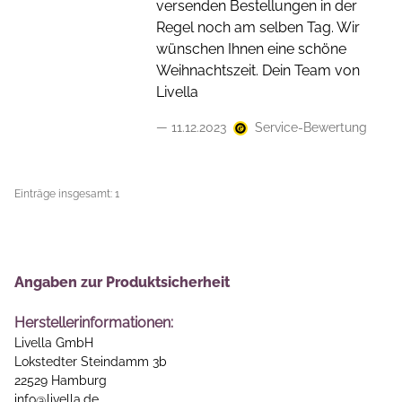
versenden Bestellungen in der
Regel noch am selben Tag. Wir
wünschen Ihnen eine schöne
Weihnachtszeit. Dein Team von
Livella
11.12.2023
Service-Bewertung
Einträge insgesamt: 1
Angaben zur Produktsicherheit
Herstellerinformationen:
Livella GmbH
Lokstedter Steindamm 3b
22529 Hamburg
info@livella.de