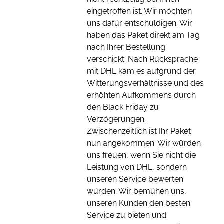
eingetroffen ist. Wir möchten
uns dafür entschuldigen. Wir
haben das Paket direkt am Tag
nach Ihrer Bestellung
verschickt. Nach Rücksprache
mit DHL kam es aufgrund der
Witterungsverhältnisse und des
erhöhten Aufkommens durch
den Black Friday zu
Verzögerungen.
Zwischenzeitlich ist Ihr Paket
nun angekommen. Wir würden
uns freuen, wenn Sie nicht die
Leistung von DHL, sondern
unseren Service bewerten
würden. Wir bemühen uns,
unseren Kunden den besten
Service zu bieten und