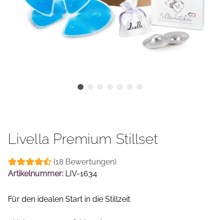
Livella Premium Stillset
(18 Bewertungen)
Artikelnummer:
LIV-1634
Für den idealen Start in die Stillzeit