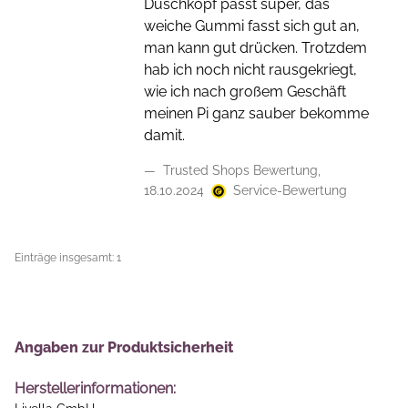
Duschkopf passt super, das
weiche Gummi fasst sich gut an,
man kann gut drücken. Trotzdem
hab ich noch nicht rausgekriegt,
wie ich nach großem Geschäft
meinen Pi ganz sauber bekomme
damit.
Trusted Shops Bewertung,
18.10.2024
Service-Bewertung
Einträge insgesamt: 1
Angaben zur Produktsicherheit
Herstellerinformationen: