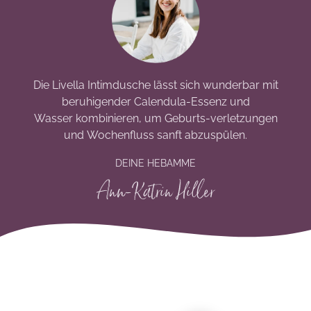
Die Livella Intimdusche lässt sich wunderbar mit
beruhigender Calendula-Essenz und
Wasser kombinieren, um Geburts-verletzungen
und Wochenfluss sanft abzuspülen.
DEINE HEBAMME
Ann-Katrin Hiller