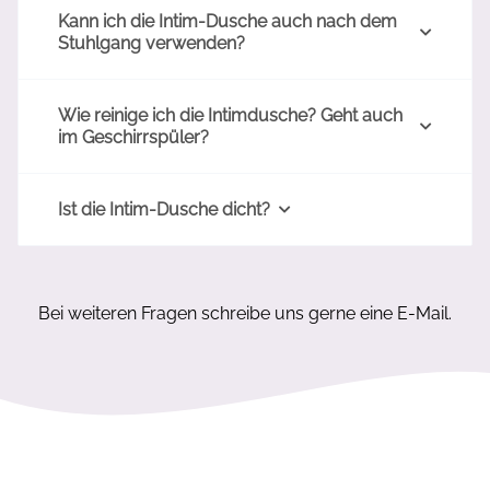
Kann ich die Intim-Dusche auch nach dem
Stuhlgang verwenden?
Wie reinige ich die Intimdusche? Geht auch
im Geschirrspüler?
Ist die Intim-Dusche dicht?
Bei weiteren Fragen schreibe uns gerne eine E-Mail.