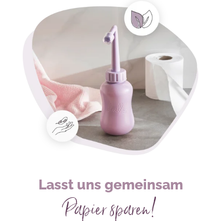
Lasst uns gemeinsam
Papier sparen!