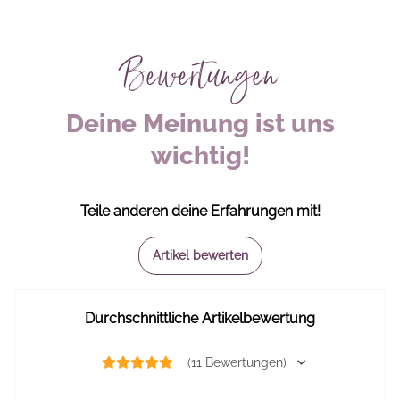
Bewertungen
Deine Meinung ist uns
wichtig!
Teile anderen deine Erfahrungen mit!
Artikel bewerten
Durchschnittliche Artikelbewertung
(11 Bewertungen)