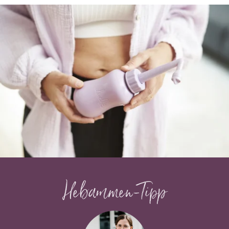
Hebammen-Tipp