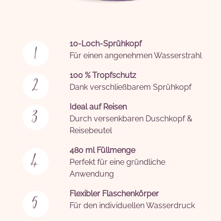
10-Loch-Sprühkopf
Für einen angenehmen Wasserstrahl
100 % Tropfschutz
Dank verschließbarem Sprühkopf
Ideal auf Reisen
Durch versenkbaren Duschkopf &
Reisebeutel
480 ml Füllmenge
Perfekt für eine gründliche
Anwendung
Flexibler Flaschenkörper
Für den individuellen Wasserdruck