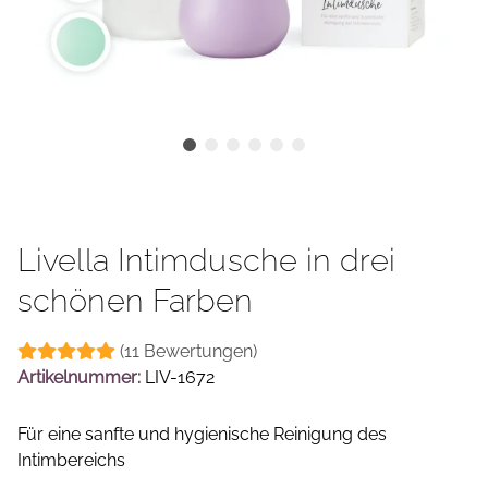
Livella Intimdusche in drei
schönen Farben
(11 Bewertungen)
Artikelnummer:
LIV-1672
Für eine sanfte und hygienische Reinigung des
Intimbereichs