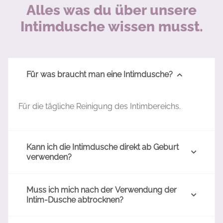
Alles was du über unsere
Intimdusche wissen musst.
Für was braucht man eine Intimdusche?
Für die tägliche Reinigung des Intimbereichs.
Kann ich die Intimdusche direkt ab Geburt
verwenden?
Muss ich mich nach der Verwendung der
Intim-Dusche abtrocknen?