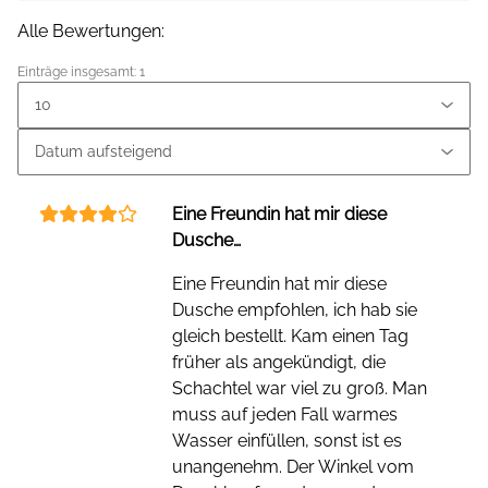
Alle Bewertungen:
Einträge insgesamt: 1
Eine Freundin hat mir diese
Dusche…
Eine Freundin hat mir diese
Dusche empfohlen, ich hab sie
gleich bestellt. Kam einen Tag
früher als angekündigt, die
Schachtel war viel zu groß. Man
muss auf jeden Fall warmes
Wasser einfüllen, sonst ist es
unangenehm. Der Winkel vom