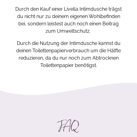
Durch den Kauf einer Livella Intimdusche trägst
du nicht nur zu deinem eigenen Wohlbefinden
bei, sondern leistest auch noch einen Beitrag
zum Umweltschutz.
Durch die Nutzung der Intimdusche kannst du
deinen Toilettenpapierverbrauch um die Hälfte
reduzieren, da du nur noch zum Abtrocknen
Toilettenpapier benötigst.
FAQ