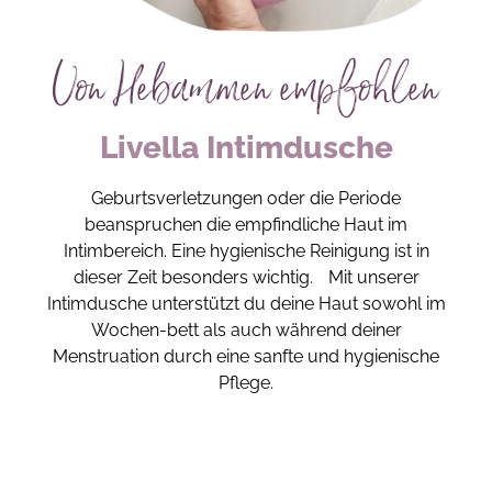
Von Hebammen empfohlen
Livella Intimdusche
Geburtsverletzungen oder die Periode
beanspruchen die empfindliche Haut im
Intimbereich. Eine hygienische Reinigung ist in
dieser Zeit besonders wichtig. Mit unserer
Intimdusche unterstützt du deine Haut sowohl im
Wochen-bett als auch während deiner
Menstruation durch eine sanfte und hygienische
Pflege.