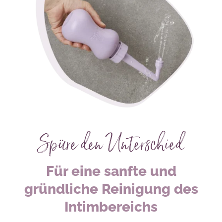
Spüre den Unterschied
Für eine sanfte und
gründliche Reinigung des
Intimbereichs