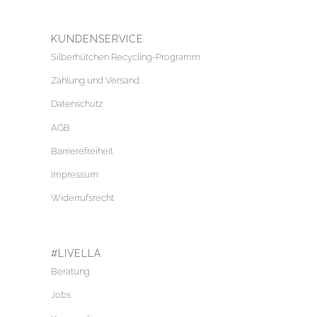
KUNDENSERVICE
Silberhütchen Recycling-Programm
Zahlung und Versand
Datenschutz
AGB
Barrierefreiheit
Impressum
Widerrufsrecht
#LIVELLA
Beratung
Jobs