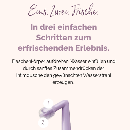
Eins. Zwei. Frische.
In drei einfachen
Schritten zum
erfrischenden Erlebnis.
Flaschenkörper aufdrehen, Wasser einfüllen und
durch sanftes Zusammendrücken der
Intimdusche den gewünschten Wasserstrahl
erzeugen.