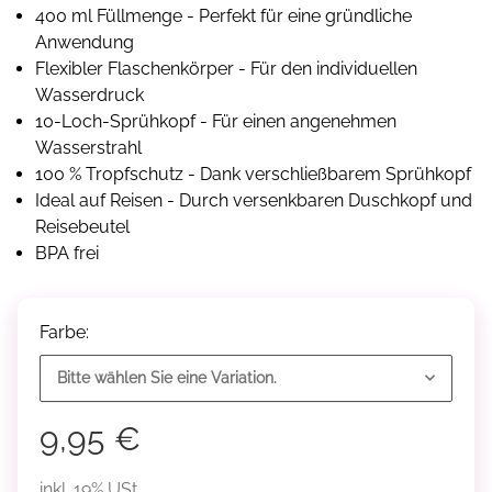
400 ml Füllmenge - Perfekt für eine gründliche
Anwendung
Flexibler Flaschenkörper - Für den individuellen
Wasserdruck
10-Loch-Sprühkopf - Für einen angenehmen
Wasserstrahl
100 % Tropfschutz - Dank verschließbarem Sprühkopf
Ideal auf Reisen - Durch versenkbaren Duschkopf und
Reisebeutel
BPA frei
Farbe:
Bitte wählen Sie eine Variation.
9,95 €
inkl. 19% USt.