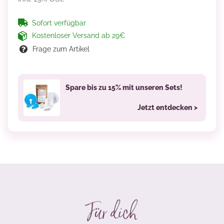
Sofort verfügbar
Kostenloser Versand ab 29€
Frage zum Artikel
Spare bis zu 15% mit unseren Sets!
Jetzt entdecken >
Für dich