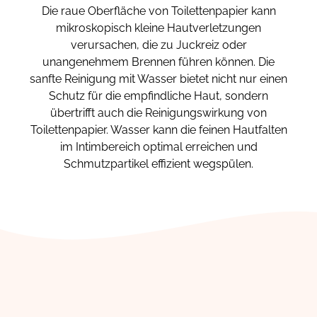
Die raue Oberfläche von Toilettenpapier kann
mikroskopisch kleine Hautverletzungen
verursachen, die zu Juckreiz oder
unangenehmem Brennen führen können. Die
sanfte Reinigung mit Wasser bietet nicht nur einen
Schutz für die empfindliche Haut, sondern
übertrifft auch die Reinigungswirkung von
Toilettenpapier. Wasser kann die feinen Hautfalten
im Intimbereich optimal erreichen und
Schmutzpartikel effizient wegspülen.