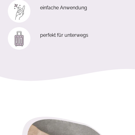
einfache Anwendung
perfekt für unterwegs